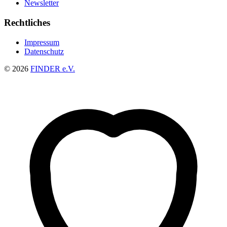
Newsletter
Rechtliches
Impressum
Datenschutz
© 2026
FINDER e.V.