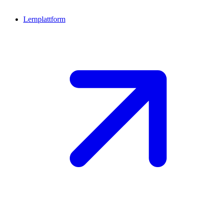
Lernplattform