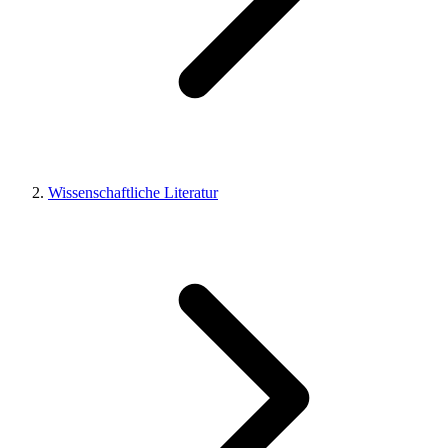
Wissenschaftliche Literatur