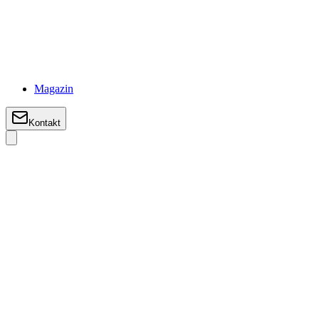
Magazin
Kontakt