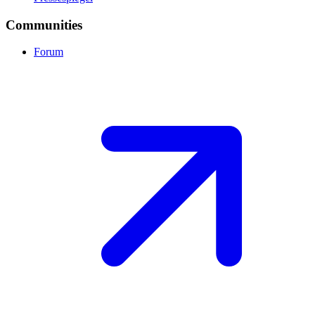
Communities
Forum