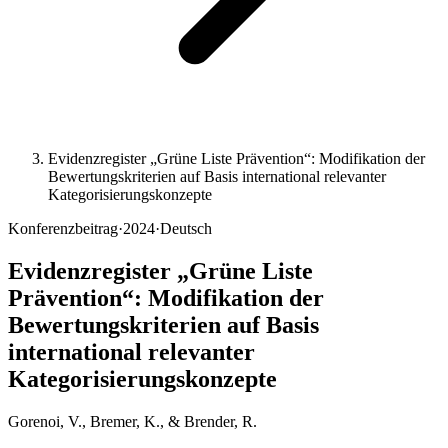
Evidenzregister „Grüne Liste Prävention“: Modifikation der
Bewertungskriterien auf Basis international relevanter
Kategorisierungskonzepte
Konferenzbeitrag
·
2024
·
Deutsch
Evidenzregister „Grüne Liste
Prävention“: Modifikation der
Bewertungskriterien auf Basis
international relevanter
Kategorisierungskonzepte
Gorenoi, V., Bremer, K., & Brender, R.