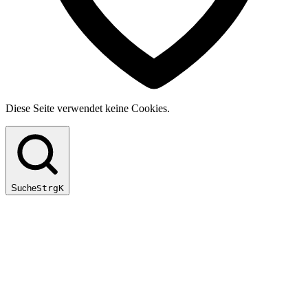
Diese Seite verwendet keine Cookies.
Suche
Strg
K