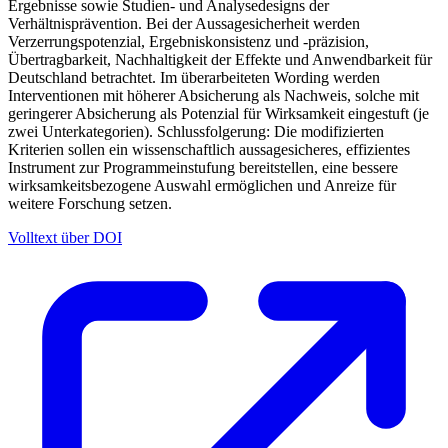
Ergebnisse sowie Studien- und Analysedesigns der
Verhältnisprävention. Bei der Aussagesicherheit werden
Verzerrungspotenzial, Ergebniskonsistenz und -präzision,
Übertragbarkeit, Nachhaltigkeit der Effekte und Anwendbarkeit für
Deutschland betrachtet. Im überarbeiteten Wording werden
Interventionen mit höherer Absicherung als Nachweis, solche mit
geringerer Absicherung als Potenzial für Wirksamkeit eingestuft (je
zwei Unterkategorien). Schlussfolgerung: Die modifizierten
Kriterien sollen ein wissenschaftlich aussagesicheres, effizientes
Instrument zur Programmeinstufung bereitstellen, eine bessere
wirksamkeitsbezogene Auswahl ermöglichen und Anreize für
weitere Forschung setzen.
Volltext über DOI