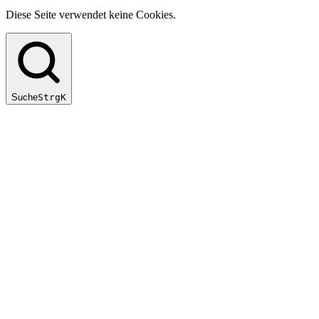
Diese Seite verwendet keine Cookies.
Suche
Strg
K