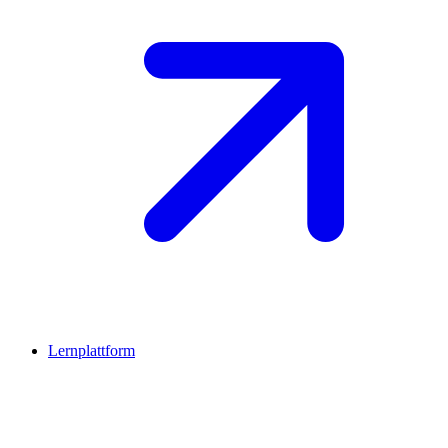
Lernplattform