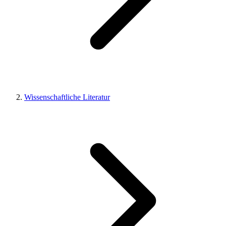
Wissenschaftliche Literatur