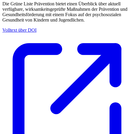
Die Grüne Liste Prävention bietet einen Überblick über aktuell
verfügbare, wirksamkeitsgeprüfte Maßnahmen der Prävention und
Gesundheitsförderung mit einem Fokus auf der psychosozialen
Gesundheit von Kindern und Jugendlichen.
Volltext über DOI