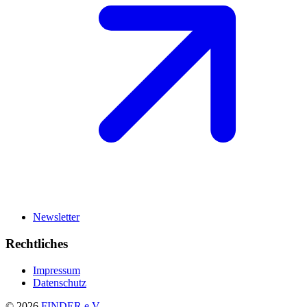
Newsletter
Rechtliches
Impressum
Datenschutz
© 2026
FINDER e.V.