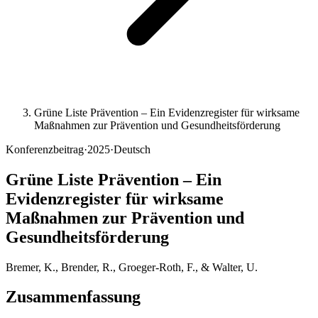
Grüne Liste Prävention – Ein Evidenzregister für wirksame
Maßnahmen zur Prävention und Gesundheitsförderung
Konferenzbeitrag
·
2025
·
Deutsch
Grüne Liste Prävention – Ein
Evidenzregister für wirksame
Maßnahmen zur Prävention und
Gesundheitsförderung
Bremer, K., Brender, R., Groeger-Roth, F., & Walter, U.
Zusammenfassung