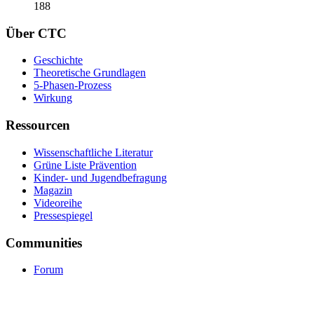
188
Über CTC
Geschichte
Theoretische Grundlagen
5-Phasen-Prozess
Wirkung
Ressourcen
Wissenschaftliche Literatur
Grüne Liste Prävention
Kinder- und Jugendbefragung
Magazin
Videoreihe
Pressespiegel
Communities
Forum