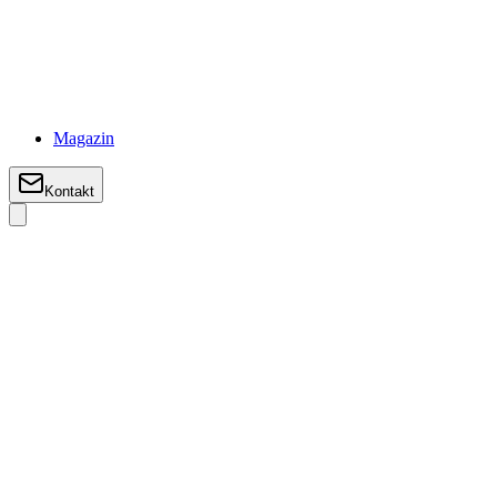
Magazin
Kontakt