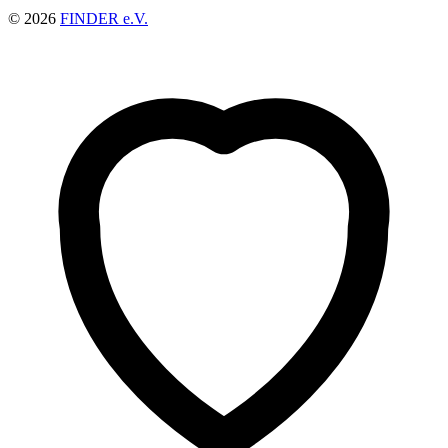
© 2026
FINDER e.V.