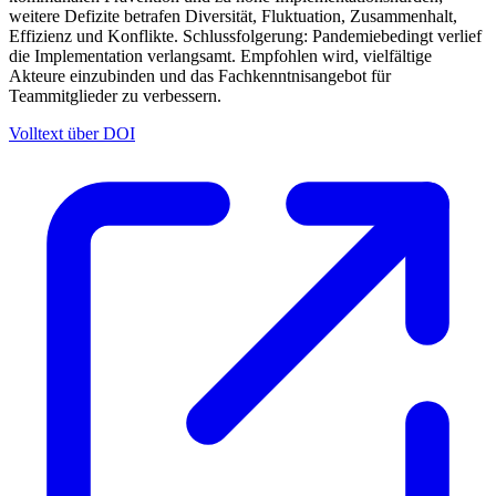
weitere Defizite betrafen Diversität, Fluktuation, Zusammenhalt,
Effizienz und Konflikte. Schlussfolgerung: Pandemiebedingt verlief
die Implementation verlangsamt. Empfohlen wird, vielfältige
Akteure einzubinden und das Fachkenntnisangebot für
Teammitglieder zu verbessern.
Volltext über DOI