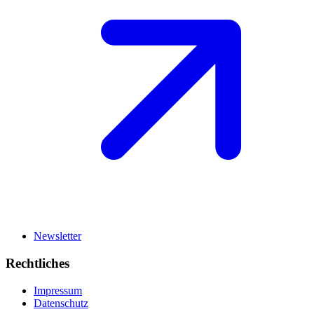
Newsletter
Rechtliches
Impressum
Datenschutz