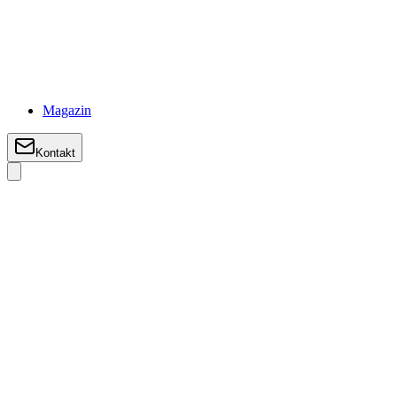
Magazin
Kontakt