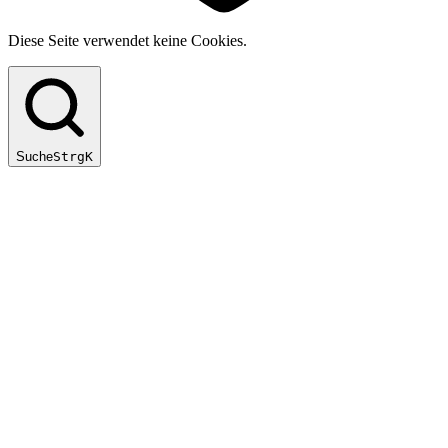
Diese Seite verwendet keine Cookies.
Suche
Strg
K