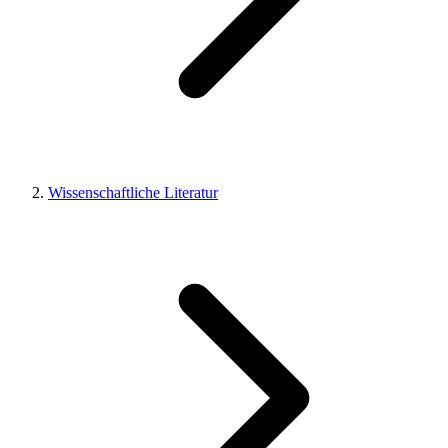
Wissenschaftliche Literatur