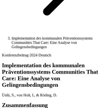
Implementation des kommunalen Präventionssystems
Communities That Care: Eine Analyse von
Gelingensbedingungen
Konferenzbeitrag
·
2024
·
Deutsch
Implementation des kommunalen
Präventionssystems Communities That
Care: Eine Analyse von
Gelingensbedingungen
Ünlü, S., von Holt, I., & Röding, D.
Zusammenfassung