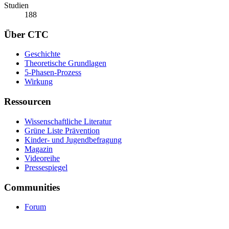
Studien
188
Über CTC
Geschichte
Theoretische Grundlagen
5-Phasen-Prozess
Wirkung
Ressourcen
Wissenschaftliche Literatur
Grüne Liste Prävention
Kinder- und Jugendbefragung
Magazin
Videoreihe
Pressespiegel
Communities
Forum