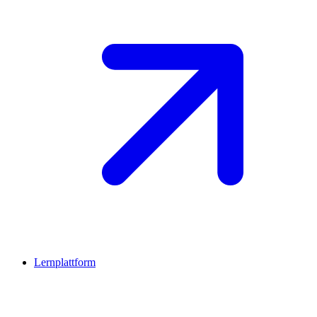
Lernplattform