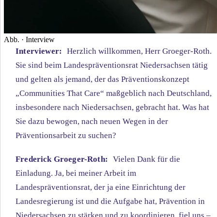
Abb. · Interview
Interviewer:
Herzlich willkommen, Herr Groeger-Roth.
Sie sind beim Landespräventionsrat Niedersachsen tätig
und gelten als jemand, der das Präventionskonzept
„Communities That Care“ maßgeblich nach Deutschland,
insbesondere nach Niedersachsen, gebracht hat. Was hat
Sie dazu bewogen, nach neuen Wegen in der
Präventionsarbeit zu suchen?
Frederick Groeger-Roth:
Vielen Dank für die
Einladung. Ja, bei meiner Arbeit im
Landespräventionsrat, der ja eine Einrichtung der
Landesregierung ist und die Aufgabe hat, Prävention in
Niedersachsen zu stärken und zu koordinieren, fiel uns –