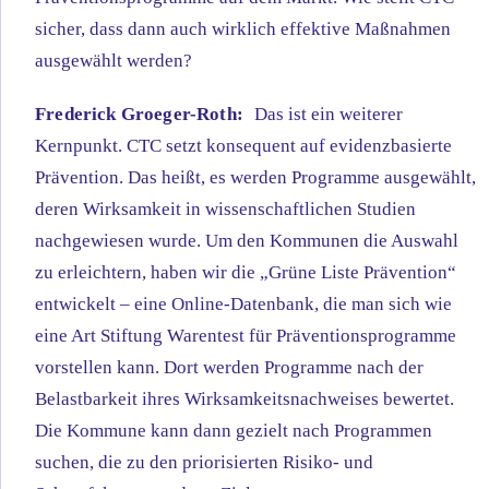
sicher, dass dann auch wirklich effektive Maßnahmen
ausgewählt werden?
Frederick Groeger-Roth:
Das ist ein weiterer
Kernpunkt. CTC setzt konsequent auf evidenzbasierte
Prävention. Das heißt, es werden Programme ausgewählt,
deren Wirksamkeit in wissenschaftlichen Studien
nachgewiesen wurde. Um den Kommunen die Auswahl
zu erleichtern, haben wir die „Grüne Liste Prävention“
entwickelt – eine Online-Datenbank, die man sich wie
eine Art Stiftung Warentest für Präventionsprogramme
vorstellen kann. Dort werden Programme nach der
Belastbarkeit ihres Wirksamkeitsnachweises bewertet.
Die Kommune kann dann gezielt nach Programmen
suchen, die zu den priorisierten Risiko- und