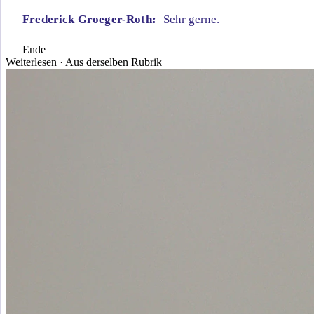
Frederick Groeger-Roth:
Sehr gerne.
Ende
Weiterlesen · Aus derselben Rubrik