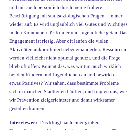
und mir auch persönlich durch meine frühere
Beschäftigung mit stadtsoziologischen Fragen – immer
wieder auf: Es wird unglaublich viel Gutes und Wichtiges
in den Kommunen für Kinder und Jugendliche getan. Das
Engagement ist riesig. Aber oft laufen die vielen
Aktivitäten unkoordiniert nebeneinanderher. Ressourcen
werden vielleicht nicht optimal genutzt, und die Frage
blieb oft offen: Kommt das, was wir tun, auch wirklich
bei den Kindern und Jugendlichen an und bewirkt es
etwas Positives? Wir sahen, dass bestimmte Probleme
sich in manchen Stadtteilen häuften, und fragten uns, wie
wir Prävention zielgerichteter und damit wirksamer
gestalten können.
Interviewer:
Das klingt nach einer großen