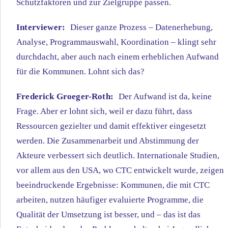
Schutzfaktoren und zur Zielgruppe passen.
Interviewer:
Dieser ganze Prozess – Datenerhebung,
Analyse, Programmauswahl, Koordination – klingt sehr
durchdacht, aber auch nach einem erheblichen Aufwand
für die Kommunen. Lohnt sich das?
Frederick Groeger-Roth:
Der Aufwand ist da, keine
Frage. Aber er lohnt sich, weil er dazu führt, dass
Ressourcen gezielter und damit effektiver eingesetzt
werden. Die Zusammenarbeit und Abstimmung der
Akteure verbessert sich deutlich. Internationale Studien,
vor allem aus den USA, wo CTC entwickelt wurde, zeigen
beeindruckende Ergebnisse: Kommunen, die mit CTC
arbeiten, nutzen häufiger evaluierte Programme, die
Qualität der Umsetzung ist besser, und – das ist das