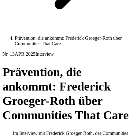
Prävention, die ankommt: Frederick Groeger-Roth über
Communities That Care
Nr. 13
APR 2025
Interview
Prävention, die
ankommt: Frederick
Groeger-Roth über
Communities That Care
Im Interview mit Frederick Groeger-Roth, der Communities