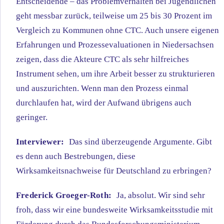
Entscheidende – das Problemverhalten bei Jugendlichen
geht messbar zurück, teilweise um 25 bis 30 Prozent im
Vergleich zu Kommunen ohne CTC. Auch unsere eigenen
Erfahrungen und Prozessevaluationen in Niedersachsen
zeigen, dass die Akteure CTC als sehr hilfreiches
Instrument sehen, um ihre Arbeit besser zu strukturieren
und auszurichten. Wenn man den Prozess einmal
durchlaufen hat, wird der Aufwand übrigens auch
geringer.
Interviewer:
Das sind überzeugende Argumente. Gibt
es denn auch Bestrebungen, diese
Wirksamkeitsnachweise für Deutschland zu erbringen?
Frederick Groeger-Roth:
Ja, absolut. Wir sind sehr
froh, dass wir eine bundesweite Wirksamkeitsstudie mit