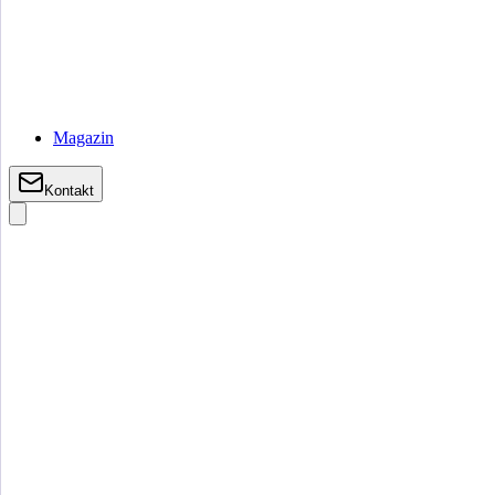
Magazin
Kontakt