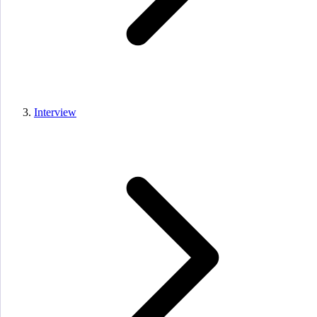
Interview