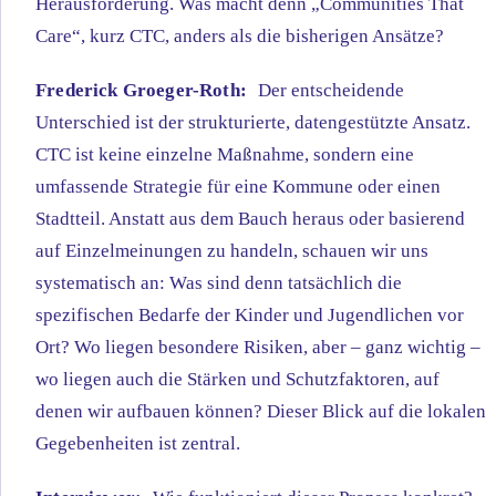
Herausforderung. Was macht denn „Communities That
Care“, kurz CTC, anders als die bisherigen Ansätze?
Frederick Groeger-Roth:
Der entscheidende
Unterschied ist der strukturierte, datengestützte Ansatz.
CTC ist keine einzelne Maßnahme, sondern eine
umfassende Strategie für eine Kommune oder einen
Stadtteil. Anstatt aus dem Bauch heraus oder basierend
auf Einzelmeinungen zu handeln, schauen wir uns
systematisch an: Was sind denn tatsächlich die
spezifischen Bedarfe der Kinder und Jugendlichen vor
Ort? Wo liegen besondere Risiken, aber – ganz wichtig –
wo liegen auch die Stärken und Schutzfaktoren, auf
denen wir aufbauen können? Dieser Blick auf die lokalen
Gegebenheiten ist zentral.