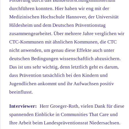
Förderung durch das Bundesforschungsministerium
durchführen konnten. Hier haben wir eng mit der
Medizinischen Hochschule Hannover, der Universität
Hildesheim und dem Deutschen Präventionstag
zusammengearbeitet. Über mehrere Jahre verglichen wir
CTC-Kommunen mit ähnlichen Kommunen, die CTC
nicht anwenden, um genau diese Effekte auch unter
deutschen Bedingungen wissenschaftlich abzusichern.
Das ist uns sehr wichtig, denn letztlich geht es darum,
dass Prävention tatsächlich bei den Kindern und
Jugendlichen ankommt und ihr Aufwachsen positiv
beeinflusst.
Interviewer:
Herr Groeger-Roth, vielen Dank für diese
spannenden Einblicke in Communities That Care und
Ihre Arbeit beim Landespräventionsrat Niedersachsen.