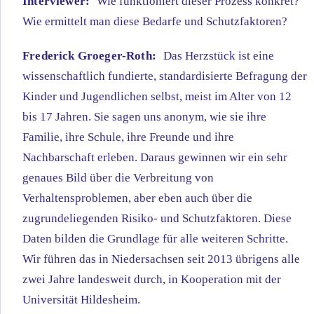
Interviewer:
Wie funktioniert dieser Prozess konkret?
Wie ermittelt man diese Bedarfe und Schutzfaktoren?
Frederick Groeger-Roth:
Das Herzstück ist eine
wissenschaftlich fundierte, standardisierte Befragung der
Kinder und Jugendlichen selbst, meist im Alter von 12
bis 17 Jahren. Sie sagen uns anonym, wie sie ihre
Familie, ihre Schule, ihre Freunde und ihre
Nachbarschaft erleben. Daraus gewinnen wir ein sehr
genaues Bild über die Verbreitung von
Verhaltensproblemen, aber eben auch über die
zugrundeliegenden Risiko- und Schutzfaktoren. Diese
Daten bilden die Grundlage für alle weiteren Schritte.
Wir führen das in Niedersachsen seit 2013 übrigens alle
zwei Jahre landesweit durch, in Kooperation mit der
Universität Hildesheim.