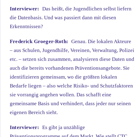
Interviewer:
Das heißt, die Jugendlichen selbst liefern
die Datenbasis. Und was passiert dann mit diesen
Erkenntnissen?
Frederick Groeger-Roth:
Genau. Die lokalen Akteure
– aus Schulen, Jugendhilfe, Vereinen, Verwaltung, Polizei
etc. – setzen sich zusammen, analysieren diese Daten und
auch die bereits vorhandenen Präventionsangebote. Sie
identifizieren gemeinsam, wo die größten lokalen
Bedarfe liegen – also welche Risiko- und Schutzfaktoren
sie vorrangig angehen wollen. Das schafft eine
gemeinsame Basis und verhindert, dass jeder nur seinen
eigenen Bereich sieht.
Interviewer:
Es gibt ja unzählige
Präventionsprogramme auf dem Markt. Wie stellt CTC