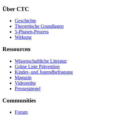
Über CTC
Geschichte
Theoretische Grundlagen
5-Phasen-Prozess
Wirkung
Ressourcen
Wissenschaftliche Literatur
Grüne Liste Prävention
Kinder- und Jugendbefragung
Magazin
Videoreihe
Pressespiegel
Communities
Forum