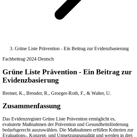
Grüne Liste Prävention - Ein Beitrag zur Evidenzbasierung
Fachbeitrag
·
2024
·
Deutsch
Grüne Liste Prävention - Ein Beitrag zur
Evidenzbasierung
Bremer, K., Brender, R., Groeger-Roth, F., & Walter, U.
Zusammenfassung
Das Evidenzregister Grüne Liste Prävention ermöglicht es,
evaluierte Maßnahmen der Prävention und Gesundheitsförderung
bedarfsgerecht auszuwählen. Die Maßnahmen erfüllen Kriterien zur
Evaluations-, Konzept- und Umsetzungsqualität und werden in drei