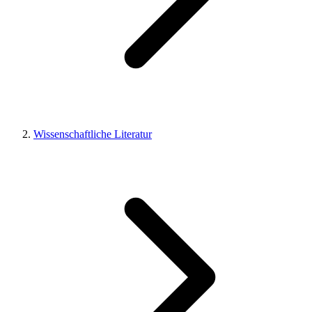
Wissenschaftliche Literatur