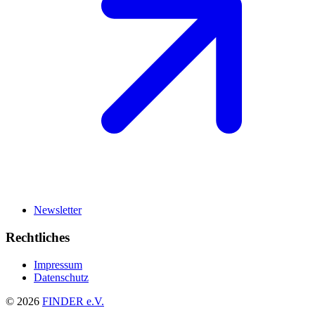
Newsletter
Rechtliches
Impressum
Datenschutz
© 2026
FINDER e.V.