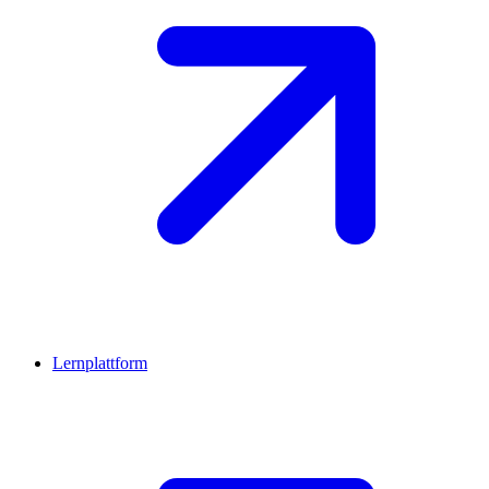
Lernplattform