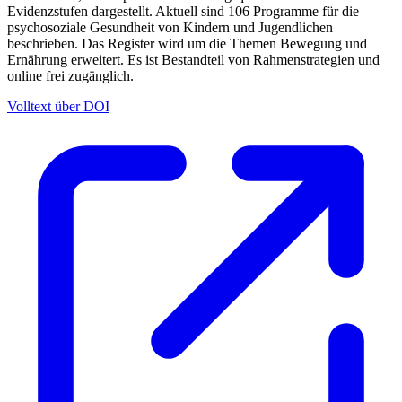
Evidenzstufen dargestellt. Aktuell sind 106 Programme für die
psychosoziale Gesundheit von Kindern und Jugendlichen
beschrieben. Das Register wird um die Themen Bewegung und
Ernährung erweitert. Es ist Bestandteil von Rahmenstrategien und
online frei zugänglich.
Volltext über DOI