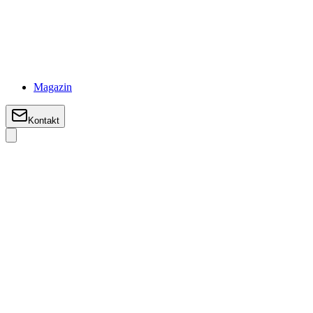
Magazin
Kontakt