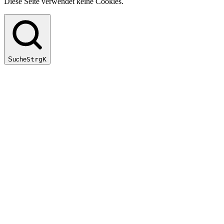
Diese Seite verwendet keine Cookies.
Suche
Strg
K