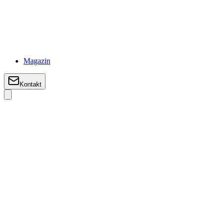
Magazin
Kontakt