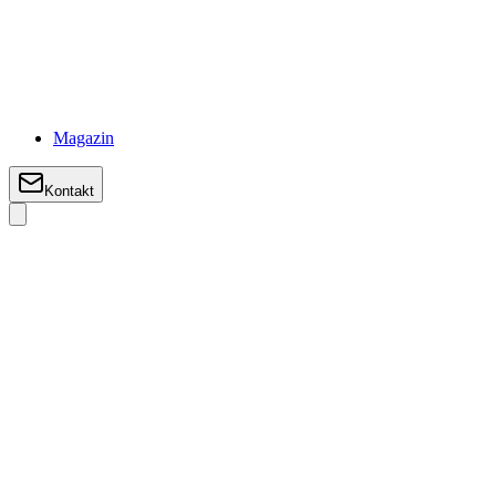
Magazin
Kontakt