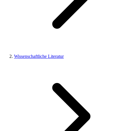
Wissenschaftliche Literatur