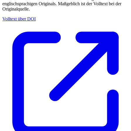
englischsprachigen Originals. Maßgeblich ist der Volltext bei der
Originalquelle.
Volltext über DOI