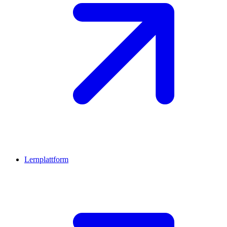
Lernplattform