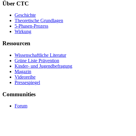
Über CTC
Geschichte
Theoretische Grundlagen
5-Phasen-Prozess
Wirkung
Ressourcen
Wissenschaftliche Literatur
Grüne Liste Prävention
Kinder- und Jugendbefragung
Magazin
Videoreihe
Pressespiegel
Communities
Forum