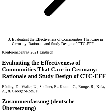
Evaluating the Effectiveness of Communities That Care in
Germany: Rationale and Study Design of CTC-EFF
Konferenzbeitrag
·
2021
·
Englisch
Evaluating the Effectiveness of
Communities That Care in Germany:
Rationale and Study Design of CTC-EFF
Röding, D., Walter, U., Soellner, R., Krauth, C., Runge, R., Kula,
A., & Groeger-Roth, F.
Zusammenfassung (deutsche
Übersetzung)