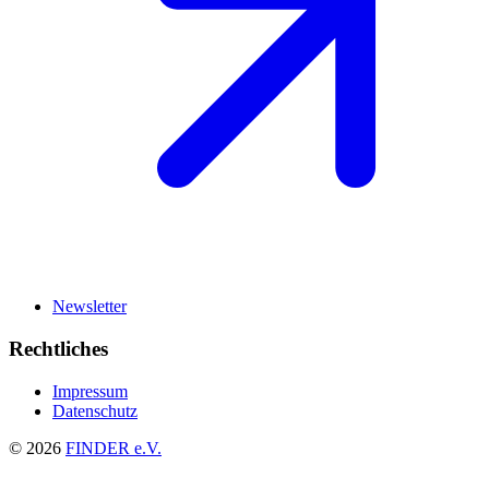
Newsletter
Rechtliches
Impressum
Datenschutz
© 2026
FINDER e.V.