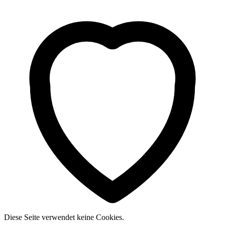
Diese Seite verwendet keine Cookies.