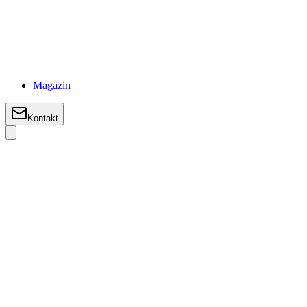
Magazin
Kontakt