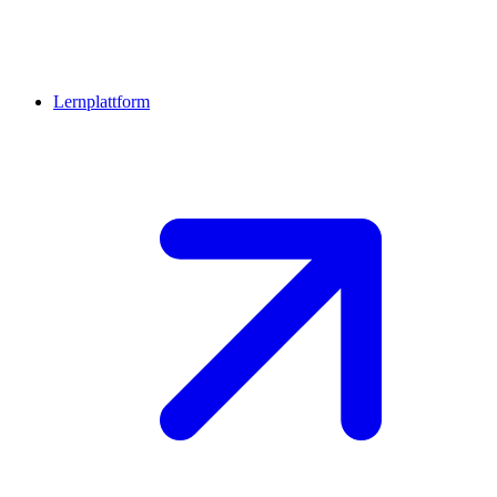
Lernplattform