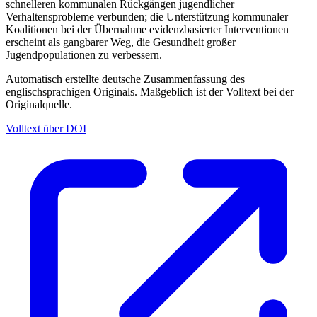
schnelleren kommunalen Rückgängen jugendlicher
Verhaltensprobleme verbunden; die Unterstützung kommunaler
Koalitionen bei der Übernahme evidenzbasierter Interventionen
erscheint als gangbarer Weg, die Gesundheit großer
Jugendpopulationen zu verbessern.
Automatisch erstellte deutsche Zusammenfassung des
englischsprachigen Originals. Maßgeblich ist der Volltext bei der
Originalquelle.
Volltext über DOI