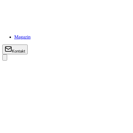
Magazin
Kontakt