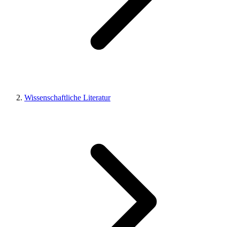
Wissenschaftliche Literatur