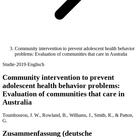
Community intervention to prevent adolescent health behavior
problems: Evaluation of communities that care in Australia
Studie
·
2019
·
Englisch
Community intervention to prevent
adolescent health behavior problems:
Evaluation of communities that care in
Australia
Toumbourou, J. W., Rowland, B., Williams, J., Smith, R., & Patton,
G.
Zusammenfassung (deutsche