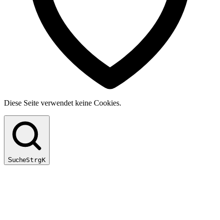
Diese Seite verwendet keine Cookies.
Suche
Strg
K