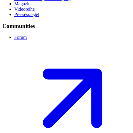
Magazin
Videoreihe
Pressespiegel
Communities
Forum