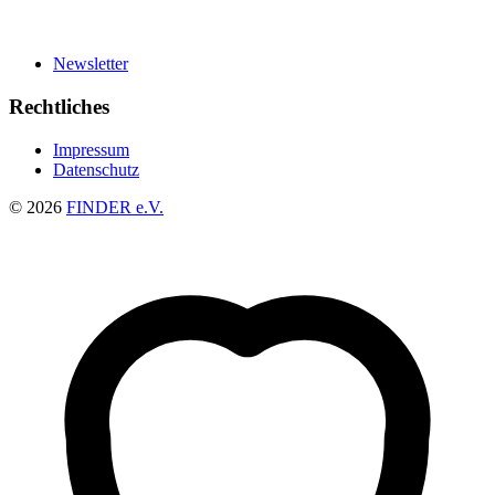
Newsletter
Rechtliches
Impressum
Datenschutz
© 2026
FINDER e.V.