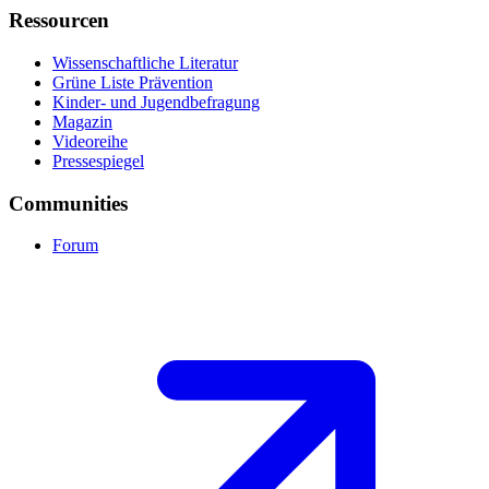
Ressourcen
Wissenschaftliche Literatur
Grüne Liste Prävention
Kinder- und Jugendbefragung
Magazin
Videoreihe
Pressespiegel
Communities
Forum