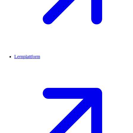
Lernplattform