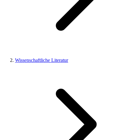
Wissenschaftliche Literatur