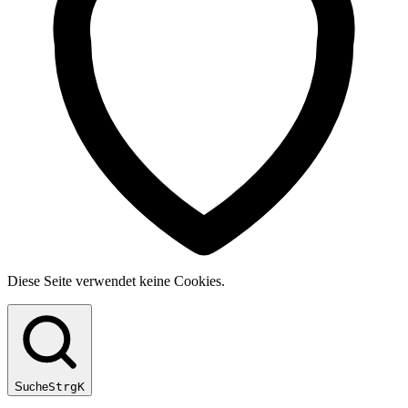
Diese Seite verwendet keine Cookies.
Suche
Strg
K