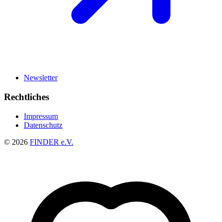
Newsletter
Rechtliches
Impressum
Datenschutz
© 2026
FINDER e.V.