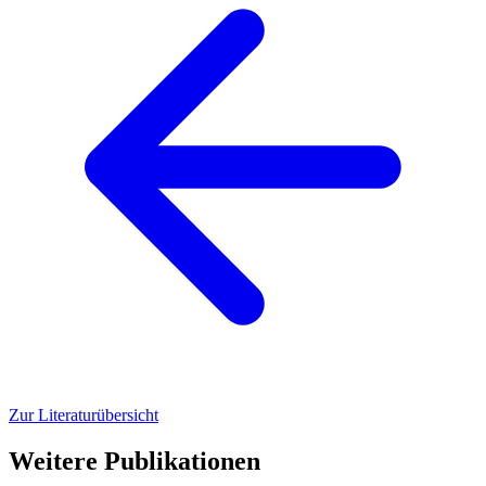
Zur Literaturübersicht
Weitere Publikationen