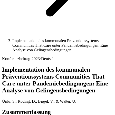
Implementation des kommunalen Präventionssystems
Communities That Care unter Pandemiebedingungen: Eine
Analyse von Gelingensbedingungen
Konferenzbeitrag
·
2023
·
Deutsch
Implementation des kommunalen
Präventionssystems Communities That
Care unter Pandemiebedingungen: Eine
Analyse von Gelingensbedingungen
Ünlü, S., Röding, D., Birgel, V., & Walter, U.
Zusammenfassung