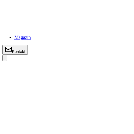
Magazin
Kontakt