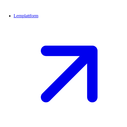
Lernplattform