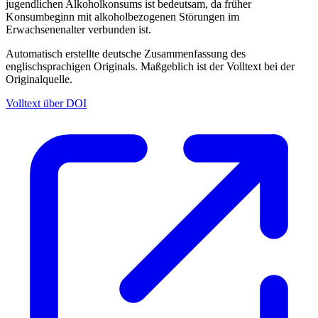
jugendlichen Alkoholkonsums ist bedeutsam, da früher
Konsumbeginn mit alkoholbezogenen Störungen im
Erwachsenenalter verbunden ist.
Automatisch erstellte deutsche Zusammenfassung des
englischsprachigen Originals. Maßgeblich ist der Volltext bei der
Originalquelle.
Volltext über DOI