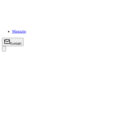
Magazin
Kontakt