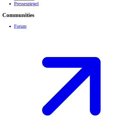
Pressespiegel
Communities
Forum