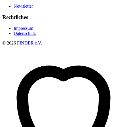
Newsletter
Rechtliches
Impressum
Datenschutz
© 2026
FINDER e.V.