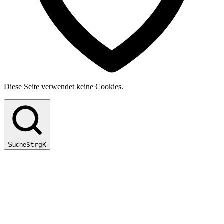
Diese Seite verwendet keine Cookies.
Suche
Strg
K