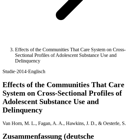
Effects of the Communities That Care System on Cross-
Sectional Profiles of Adolescent Substance Use and
Delinquency
Studie
·
2014
·
Englisch
Effects of the Communities That Care
System on Cross-Sectional Profiles of
Adolescent Substance Use and
Delinquency
Van Horn, M. L., Fagan, A. A., Hawkins, J. D., & Oesterle, S.
Zusammenfassung (deutsche