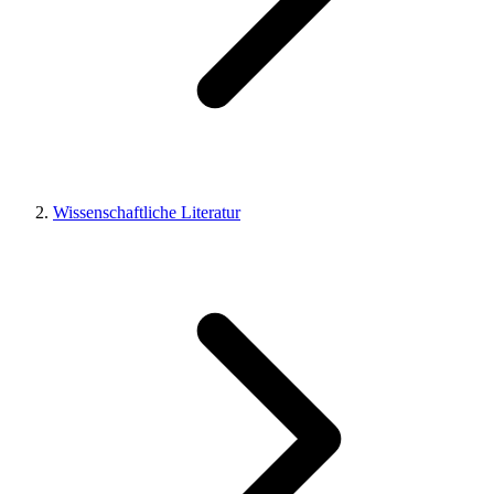
Wissenschaftliche Literatur