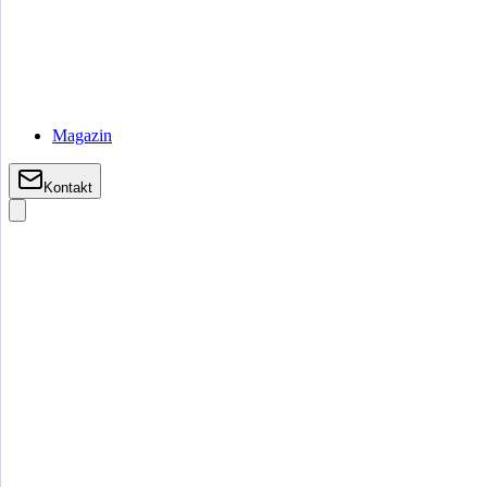
Magazin
Kontakt