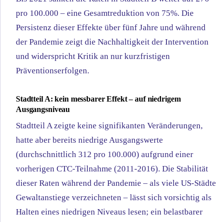
pro 100.000 – eine Gesamtreduktion von 75%. Die
Persistenz dieser Effekte über fünf Jahre und während
der Pandemie zeigt die Nachhaltigkeit der Intervention
und widerspricht Kritik an nur kurzfristigen
Präventionserfolgen.
Stadtteil A: kein messbarer Effekt – auf niedrigem
Ausgangsniveau
Stadtteil A zeigte keine signifikanten Veränderungen,
hatte aber bereits niedrige Ausgangswerte
(durchschnittlich 312 pro 100.000) aufgrund einer
vorherigen CTC-Teilnahme (2011-2016). Die Stabilität
dieser Raten während der Pandemie – als viele US-Städte
Gewaltanstiege verzeichneten – lässt sich vorsichtig als
Halten eines niedrigen Niveaus lesen; ein belastbarer