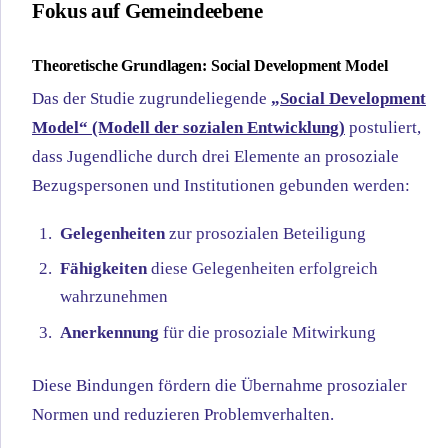
Fokus auf Gemeindeebene
Theoretische Grundlagen: Social Development Model
Das der Studie zugrundeliegende
„Social Development
Model“ (Modell der sozialen Entwicklung)
postuliert,
dass Jugendliche durch drei Elemente an prosoziale
Bezugspersonen und Institutionen gebunden werden:
Gelegenheiten
zur prosozialen Beteiligung
Fähigkeiten
diese Gelegenheiten erfolgreich
wahrzunehmen
Anerkennung
für die prosoziale Mitwirkung
Diese Bindungen fördern die Übernahme prosozialer
Normen und reduzieren Problemverhalten.