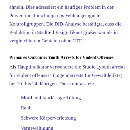
ähneln. Dies adressiert ein häufiges Problem in der
Präventionsforschung: das Fehlen geeigneter
Kontrollgruppen. Die DiD-Analyse bestätigte, dass die
Reduktion in Stadtteil B signifikant größer war als in
vergleichbaren Gebieten ohne CTC.
Primäres Outcome: Youth Arrests for Violent Offenses
Als Hauptindikator verwendete die Studie „youth arrests
for violent offenses“ (Jugendarreste für Gewaltdelikte)
bei 10- bis 24-Jährigen. Diese umfassten:
Mord und fahrlässige Tötung
Raub
Schwere Körperverletzung
Vergewaltigung