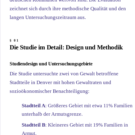
zeichnet sich durch ihre methodische Qualität und den
langen Untersuchungszeitraum aus.
Die Studie im Detail: Design und Methodik
Studiendesign und Untersuchungsgebiete
Die Studie untersuchte zwei von Gewalt betroffene
Stadtteile in Denver mit hohen Gewaltraten und
sozioökonomischer Benachteiligung:
Stadtteil A
: Größeres Gebiet mit etwa 11% Familien
unterhalb der Armutsgrenze.
Stadtteil B
: Kleineres Gebiet mit 19% Familien in
Armut.