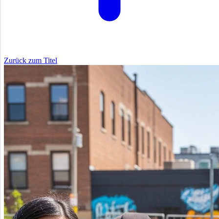
Zurück zum Titel