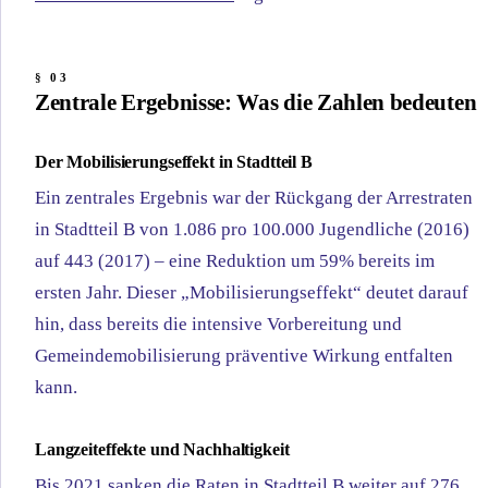
Zentrale Ergebnisse: Was die Zahlen bedeuten
Der Mobilisierungseffekt in Stadtteil B
Ein zentrales Ergebnis war der Rückgang der Arrestraten
in Stadtteil B von 1.086 pro 100.000 Jugendliche (2016)
auf 443 (2017) – eine Reduktion um 59% bereits im
ersten Jahr. Dieser „Mobilisierungseffekt“ deutet darauf
hin, dass bereits die intensive Vorbereitung und
Gemeindemobilisierung präventive Wirkung entfalten
kann.
Langzeiteffekte und Nachhaltigkeit
Bis 2021 sanken die Raten in Stadtteil B weiter auf 276