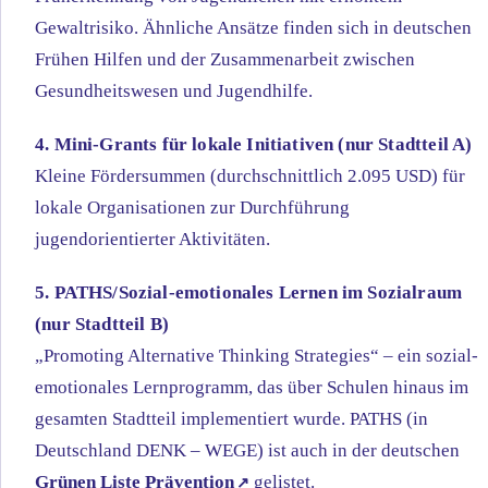
Gewaltrisiko. Ähnliche Ansätze finden sich in deutschen
Frühen Hilfen und der Zusammenarbeit zwischen
Gesundheitswesen und Jugendhilfe.
4. Mini-Grants für lokale Initiativen (nur Stadtteil A)
Kleine Fördersummen (durchschnittlich 2.095 USD) für
lokale Organisationen zur Durchführung
jugendorientierter Aktivitäten.
5. PATHS/Sozial-emotionales Lernen im Sozialraum
(nur Stadtteil B)
„Promoting Alternative Thinking Strategies“ – ein sozial-
emotionales Lernprogramm, das über Schulen hinaus im
gesamten Stadtteil implementiert wurde. PATHS (in
Deutschland DENK – WEGE) ist auch in der deutschen
Grünen Liste Prävention
gelistet.