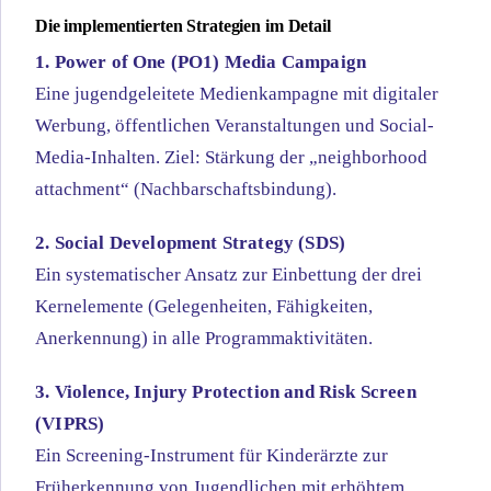
Die implementierten Strategien im Detail
1. Power of One (PO1) Media Campaign
Eine jugendgeleitete Medienkampagne mit digitaler
Werbung, öffentlichen Veranstaltungen und Social-
Media-Inhalten. Ziel: Stärkung der „neighborhood
attachment“ (Nachbarschaftsbindung).
2. Social Development Strategy (SDS)
Ein systematischer Ansatz zur Einbettung der drei
Kernelemente (Gelegenheiten, Fähigkeiten,
Anerkennung) in alle Programmaktivitäten.
3. Violence, Injury Protection and Risk Screen
(VIPRS)
Ein Screening-Instrument für Kinderärzte zur
Früherkennung von Jugendlichen mit erhöhtem