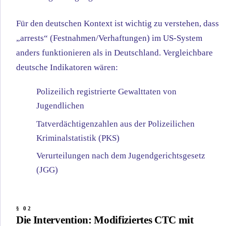
Für den deutschen Kontext ist wichtig zu verstehen, dass
„arrests“ (Festnahmen/Verhaftungen) im US-System
anders funktionieren als in Deutschland. Vergleichbare
deutsche Indikatoren wären:
Polizeilich registrierte Gewalttaten von
Jugendlichen
Tatverdächtigenzahlen aus der Polizeilichen
Kriminalstatistik (PKS)
Verurteilungen nach dem Jugendgerichtsgesetz
(JGG)
Die Intervention: Modifiziertes CTC mit