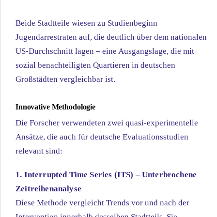
Beide Stadtteile wiesen zu Studienbeginn
Jugendarrestraten auf, die deutlich über dem nationalen
US-Durchschnitt lagen – eine Ausgangslage, die mit
sozial benachteiligten Quartieren in deutschen
Großstädten vergleichbar ist.
Innovative Methodologie
Die Forscher verwendeten zwei quasi-experimentelle
Ansätze, die auch für deutsche Evaluationsstudien
relevant sind:
1. Interrupted Time Series (ITS) – Unterbrochene
Zeitreihenanalyse
Diese Methode vergleicht Trends vor und nach der
Intervention innerhalb desselben Stadtteils. Sie