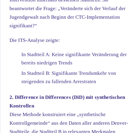
beantwortet die Frage: „Veränderte sich der Verlauf der
Jugendgewalt nach Beginn der CTC-Implementation
signifikant?“
Die ITS-Analyse zeigte:
In Stadtteil A: Keine signifikante Veränderung der
bereits niedrigen Trends
In Stadtteil B: Signifikante Trendumkehr von
steigenden zu fallenden Arrestraten
2. Difference in Differences (DiD) mit synthetischen
Kontrollen
Diese Methode konstruiert eine „synthetische
Kontrollgemeinde“ aus den Daten aller anderen Denver-
Stadtteile, die Stadtteil B in relevanten Merkmalen