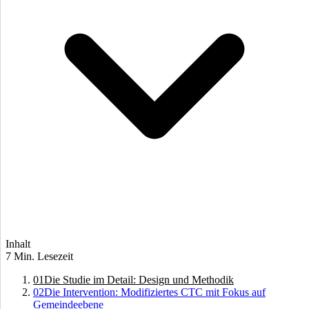
Inhalt
7 Min. Lesezeit
01
Die Studie im Detail: Design und Methodik
02
Die Intervention: Modifiziertes CTC mit Fokus auf
Gemeindeebene