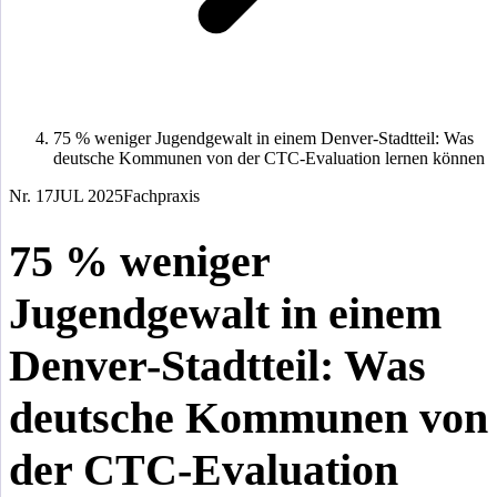
75 % weniger Jugendgewalt in einem Denver-Stadtteil: Was
deutsche Kommunen von der CTC-Evaluation lernen können
Nr. 17
JUL 2025
Fachpraxis
75 % weniger
Jugendgewalt in einem
Denver-Stadtteil: Was
deutsche Kommunen von
der CTC-Evaluation