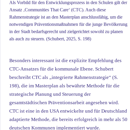
Als Vorbild für den Entwicklungsprozess in den Schulen gilt der
Ansatz ‚Communities That Care‘ (CTC). Auch diese
Rahmenstrategie ist an den Masterplan anschlussfähig, um die
notwendigen Präventionsmaßnahmen für die junge Bevölkerung
in der Stadt bedarfsgerecht und zielgerichtet sowohl zu planen
als auch zu steuern. (Schubert, 2025, S. 198)
Besonders interessant ist die explizite Empfehlung des
CTC-Ansatzes für die kommunale Ebene. Schubert
beschreibt CTC als „integrierte Rahmenstrategie“ (S.
198), die im Masterplan als bewährte Methode für die
strategische Planung und Steuerung der
gesamtstädtischen Präventionsarbeit angesehen wird.
CTC ist eine in den USA entwickelte und für Deutschland
adaptierte Methode, die bereits erfolgreich in mehr als 50
deutschen Kommunen implementiert wurde.