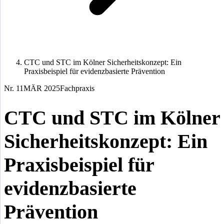
CTC und STC im Kölner Sicherheitskonzept: Ein
Praxisbeispiel für evidenzbasierte Prävention
Nr. 11
MÄR 2025
Fachpraxis
CTC und STC im Kölner
Sicherheitskonzept: Ein
Praxisbeispiel für
evidenzbasierte
Prävention