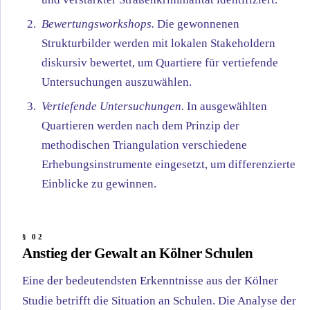
Bewertungsworkshops.
Die gewonnenen
Strukturbilder werden mit lokalen Stakeholdern
diskursiv bewertet, um Quartiere für vertiefende
Untersuchungen auszuwählen.
Vertiefende Untersuchungen.
In ausgewählten
Quartieren werden nach dem Prinzip der
methodischen Triangulation verschiedene
Erhebungsinstrumente eingesetzt, um differenzierte
Einblicke zu gewinnen.
Anstieg der Gewalt an Kölner Schulen
Eine der bedeutendsten Erkenntnisse aus der Kölner
Studie betrifft die Situation an Schulen. Die Analyse der