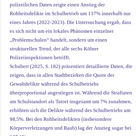
polizeilichen Daten zeigte einen Anstieg der
Rohheitsdelikte im Schulbetrieb um 137% innerhalb nur
eines Jahres (2022-2023). Die Untersuchung ergab, dass
es sich nicht um ein lokales Phänomen einzelner
„Problemschulen“ handelt, sondern um einen
strukturellen Trend, der alle sechs Kölner
Polizeiinspektionen betrifft.
Schubert (2025, S. 182) präsentiert detaillierte Daten, die
zeigen, dass in allen Stadtbezirken die Quote der
Gewaltdelikte während des Schulbetriebs
überproportional angestiegen ist. Während die Straftaten
am Schulstandort als Tatort insgesamt um 7% zunahmen,
erhöhten sich die Delikte während des Schulbetriebs um
98,5%. Bei den Rohheitsdelikten (insbesondere
Körperverletzungen und Raub) lag der Anstieg sogar bei