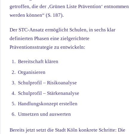
getroffen, die der ‚Grünen Liste Prävention‘ entnommen
werden können“ (S. 187).
Der STC-Ansatz ermöglicht Schulen, in sechs klar
definierten Phasen eine zielgerichtete
Präventionsstrategie zu entwickeln:
Bereitschaft klären
Organisieren
Schulprofil – Risikoanalyse
Schulprofil – Stärkenanalyse
Handlungskonzept erstellen
Umsetzen und auswerten
Bereits jetzt setzt die Stadt Köln konkrete Schritte: Die