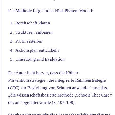
Die Methode folgt einem Fünf-Phasen-Modell:
Bereitschaft klären
Strukturen aufbauen
Profil erstellen
Aktionsplan entwickeln
Umsetzung und Evaluation
Der Autor hebt hervor, dass die Kölner
Präventionsstrategie „die integrierte Rahmenstrategie
(CTC) zur Begleitung von Schulen anwendet“ und dass
„die wissenschaftsbasierte Methode ‚Schools That Care'“
davon abgeleitet wurde (S. 197-198).