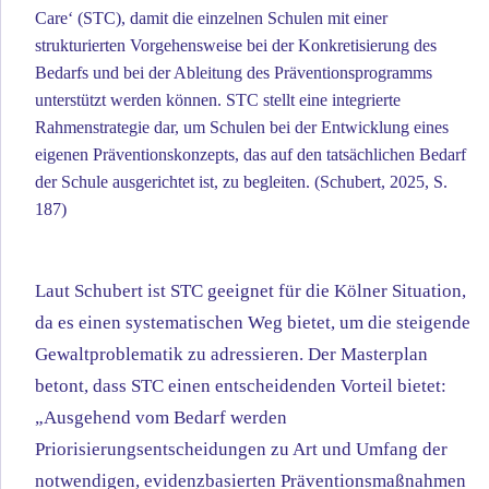
Care‘ (STC), damit die einzelnen Schulen mit einer
strukturierten Vorgehensweise bei der Konkretisierung des
Bedarfs und bei der Ableitung des Präventionsprogramms
unterstützt werden können. STC stellt eine integrierte
Rahmenstrategie dar, um Schulen bei der Entwicklung eines
eigenen Präventionskonzepts, das auf den tatsächlichen Bedarf
der Schule ausgerichtet ist, zu begleiten. (Schubert, 2025, S.
187)
Laut Schubert ist STC geeignet für die Kölner Situation,
da es einen systematischen Weg bietet, um die steigende
Gewaltproblematik zu adressieren.
Der Masterplan
betont, dass STC einen entscheidenden Vorteil bietet:
„Ausgehend vom Bedarf werden
Priorisierungsentscheidungen zu Art und Umfang der
notwendigen, evidenzbasierten Präventionsmaßnahmen