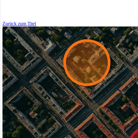
Zurück zum Titel