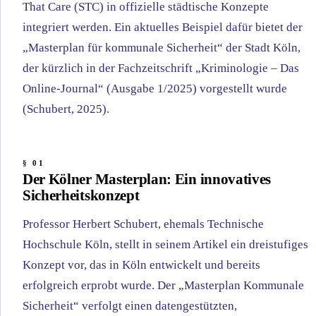
That Care (STC) in offizielle städtische Konzepte
integriert werden. Ein aktuelles Beispiel dafür bietet der
„Masterplan für kommunale Sicherheit“ der Stadt Köln,
der kürzlich in der Fachzeitschrift „Kriminologie – Das
Online-Journal“ (Ausgabe 1/2025) vorgestellt wurde
(Schubert, 2025).
Der Kölner Masterplan: Ein innovatives
Sicherheitskonzept
Professor Herbert Schubert, ehemals Technische
Hochschule Köln, stellt in seinem Artikel ein dreistufiges
Konzept vor, das in Köln entwickelt und bereits
erfolgreich erprobt wurde. Der „Masterplan Kommunale
Sicherheit“ verfolgt einen datengestützten,