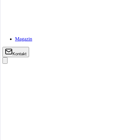
Magazin
Kontakt