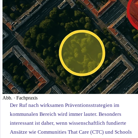
Abb. · Fachpraxis
Der Ruf nach wirksamen Präventionsstrategien im
kommunalen Bereich wird immer lauter. Besonders
interessant ist daher, wenn wissenschaftlich fundierte
Ansätze wie Communities That Care (CTC) und Schools