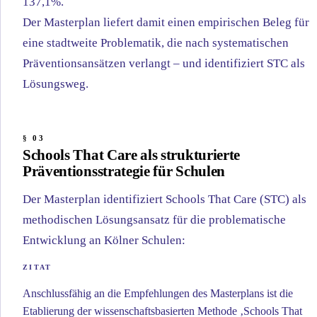
137,1%.
Der Masterplan liefert damit einen empirischen Beleg für
eine stadtweite Problematik, die nach systematischen
Präventionsansätzen verlangt – und identifiziert STC als
Lösungsweg.
Schools That Care als strukturierte
Präventionsstrategie für Schulen
Der Masterplan identifiziert Schools That Care (STC) als
methodischen Lösungsansatz für die problematische
Entwicklung an Kölner Schulen:
Anschlussfähig an die Empfehlungen des Masterplans ist die
Etablierung der wissenschaftsbasierten Methode ‚Schools That