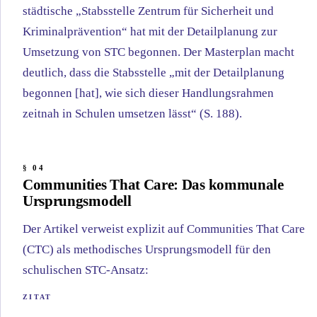
städtische „Stabsstelle Zentrum für Sicherheit und
Kriminalprävention“ hat mit der Detailplanung zur
Umsetzung von STC begonnen. Der Masterplan macht
deutlich, dass die Stabsstelle „mit der Detailplanung
begonnen [hat], wie sich dieser Handlungsrahmen
zeitnah in Schulen umsetzen lässt“ (S. 188).
Communities That Care: Das kommunale
Ursprungsmodell
Der Artikel verweist explizit auf Communities That Care
(CTC) als methodisches Ursprungsmodell für den
schulischen STC-Ansatz: