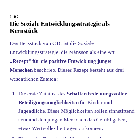
Die Soziale Entwicklungsstrategie als
Kernstück
Das Herzstück von CTC ist die Soziale
Entwicklungsstrategie, die Månsson als eine Art
„Rezept“ für die positive Entwicklung junger
Menschen
beschrieb. Dieses Rezept besteht aus drei
wesentlichen Zutaten:
Die erste Zutat ist das
Schaffen bedeutungsvoller
Beteiligungsmöglichkeiten
für Kinder und
Jugendliche. Diese Möglichkeiten sollen sinnstiftend
sein und den jungen Menschen das Gefühl geben,
etwas Wertvolles beitragen zu können.