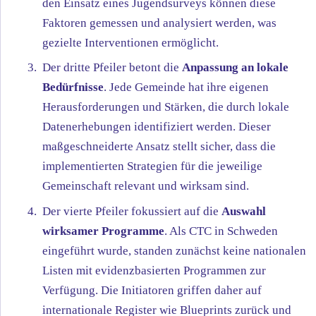
den Einsatz eines Jugendsurveys können diese
Faktoren gemessen und analysiert werden, was
gezielte Interventionen ermöglicht.
Der dritte Pfeiler betont die
Anpassung an lokale
Bedürfnisse
. Jede Gemeinde hat ihre eigenen
Herausforderungen und Stärken, die durch lokale
Datenerhebungen identifiziert werden. Dieser
maßgeschneiderte Ansatz stellt sicher, dass die
implementierten Strategien für die jeweilige
Gemeinschaft relevant und wirksam sind.
Der vierte Pfeiler fokussiert auf die
Auswahl
wirksamer Programme
. Als CTC in Schweden
eingeführt wurde, standen zunächst keine nationalen
Listen mit evidenzbasierten Programmen zur
Verfügung. Die Initiatoren griffen daher auf
internationale Register wie Blueprints zurück und