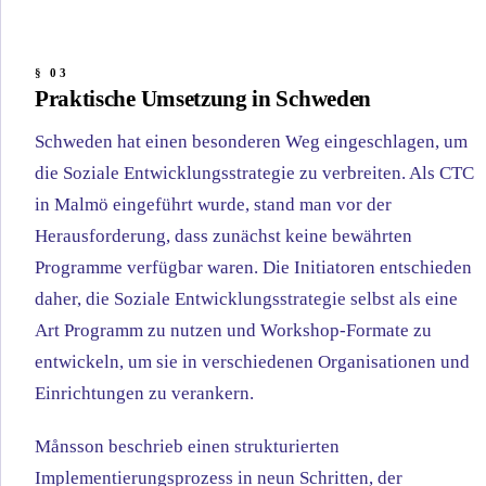
Praktische Umsetzung in Schweden
Schweden hat einen besonderen Weg eingeschlagen, um
die Soziale Entwicklungsstrategie zu verbreiten. Als CTC
in Malmö eingeführt wurde, stand man vor der
Herausforderung, dass zunächst keine bewährten
Programme verfügbar waren. Die Initiatoren entschieden
daher, die Soziale Entwicklungsstrategie selbst als eine
Art Programm zu nutzen und Workshop-Formate zu
entwickeln, um sie in verschiedenen Organisationen und
Einrichtungen zu verankern.
Månsson beschrieb einen strukturierten
Implementierungsprozess in neun Schritten, der