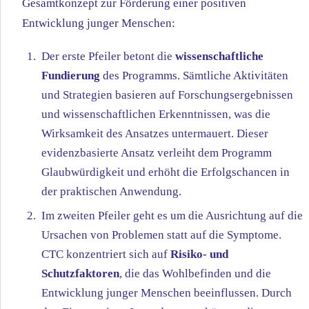
Gesamtkonzept zur Förderung einer positiven
Entwicklung junger Menschen:
Der erste Pfeiler betont die
wissenschaftliche
Fundierung
des Programms. Sämtliche Aktivitäten
und Strategien basieren auf Forschungsergebnissen
und wissenschaftlichen Erkenntnissen, was die
Wirksamkeit des Ansatzes untermauert. Dieser
evidenzbasierte Ansatz verleiht dem Programm
Glaubwürdigkeit und erhöht die Erfolgschancen in
der praktischen Anwendung.
Im zweiten Pfeiler geht es um die Ausrichtung auf die
Ursachen von Problemen statt auf die Symptome.
CTC konzentriert sich auf
Risiko- und
Schutzfaktoren
, die das Wohlbefinden und die
Entwicklung junger Menschen beeinflussen. Durch