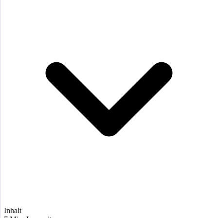
Inhalt