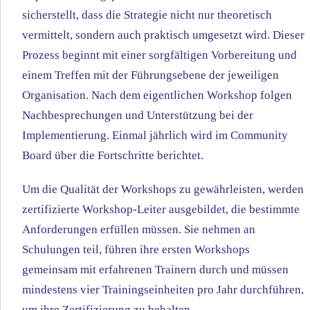
sicherstellt, dass die Strategie nicht nur theoretisch
vermittelt, sondern auch praktisch umgesetzt wird. Dieser
Prozess beginnt mit einer sorgfältigen Vorbereitung und
einem Treffen mit der Führungsebene der jeweiligen
Organisation. Nach dem eigentlichen Workshop folgen
Nachbesprechungen und Unterstützung bei der
Implementierung. Einmal jährlich wird im Community
Board über die Fortschritte berichtet.
Um die Qualität der Workshops zu gewährleisten, werden
zertifizierte Workshop-Leiter ausgebildet, die bestimmte
Anforderungen erfüllen müssen. Sie nehmen an
Schulungen teil, führen ihre ersten Workshops
gemeinsam mit erfahrenen Trainern durch und müssen
mindestens vier Trainingseinheiten pro Jahr durchführen,
um ihre Zertifizierung zu behalten.