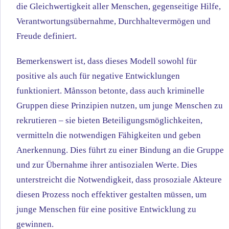
die Gleichwertigkeit aller Menschen, gegenseitige Hilfe,
Verantwortungsübernahme, Durchhaltevermögen und
Freude definiert.
Bemerkenswert ist, dass dieses Modell sowohl für
positive als auch für negative Entwicklungen
funktioniert. Månsson betonte, dass auch kriminelle
Gruppen diese Prinzipien nutzen, um junge Menschen zu
rekrutieren – sie bieten Beteiligungsmöglichkeiten,
vermitteln die notwendigen Fähigkeiten und geben
Anerkennung. Dies führt zu einer Bindung an die Gruppe
und zur Übernahme ihrer antisozialen Werte. Dies
unterstreicht die Notwendigkeit, dass prosoziale Akteure
diesen Prozess noch effektiver gestalten müssen, um
junge Menschen für eine positive Entwicklung zu
gewinnen.