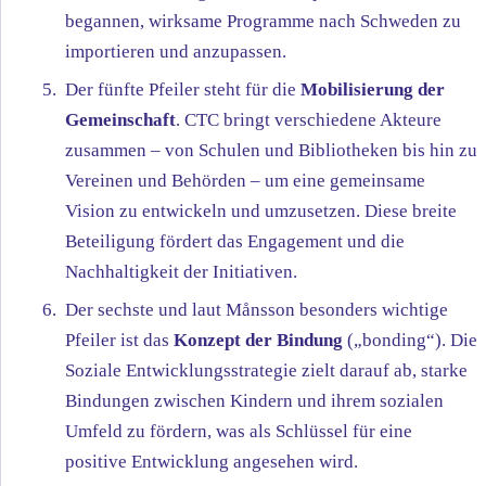
begannen, wirksame Programme nach Schweden zu
importieren und anzupassen.
Der fünfte Pfeiler steht für die
Mobilisierung der
Gemeinschaft
. CTC bringt verschiedene Akteure
zusammen – von Schulen und Bibliotheken bis hin zu
Vereinen und Behörden – um eine gemeinsame
Vision zu entwickeln und umzusetzen. Diese breite
Beteiligung fördert das Engagement und die
Nachhaltigkeit der Initiativen.
Der sechste und laut Månsson besonders wichtige
Pfeiler ist das
Konzept der Bindung
(„bonding“). Die
Soziale Entwicklungsstrategie zielt darauf ab, starke
Bindungen zwischen Kindern und ihrem sozialen
Umfeld zu fördern, was als Schlüssel für eine
positive Entwicklung angesehen wird.