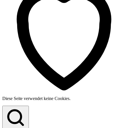
Diese Seite verwendet keine Cookies.