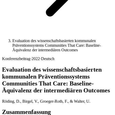
Evaluation des wissenschaftsbasierten kommunalen
Präventionssystems Communities That Care: Baseline-
Äquivalenz der intermediären Outcomes
Konferenzbeitrag
·
2022
·
Deutsch
Evaluation des wissenschaftsbasierten
kommunalen Präventionssystems
Communities That Care: Baseline-
Äquivalenz der intermediären Outcomes
Röding, D., Birgel, V., Groeger-Roth, F., & Walter, U.
Zusammenfassung