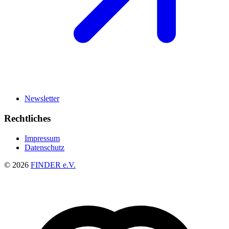
Newsletter
Rechtliches
Impressum
Datenschutz
© 2026
FINDER e.V.