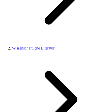
Wissenschaftliche Literatur