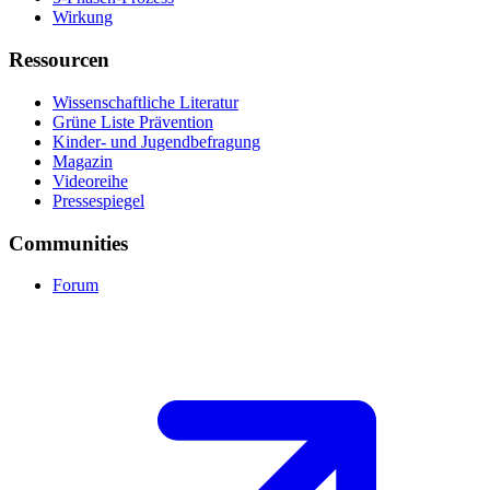
Wirkung
Ressourcen
Wissenschaftliche Literatur
Grüne Liste Prävention
Kinder- und Jugendbefragung
Magazin
Videoreihe
Pressespiegel
Communities
Forum