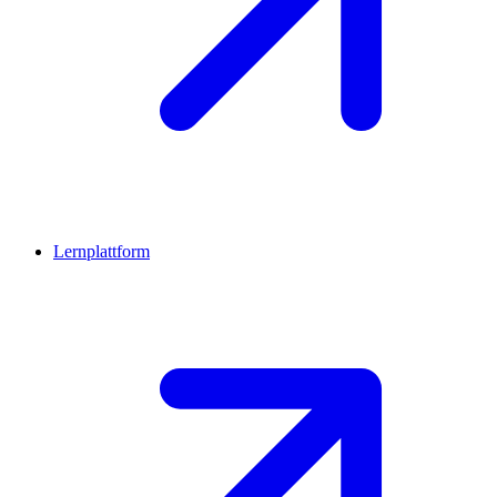
Lernplattform