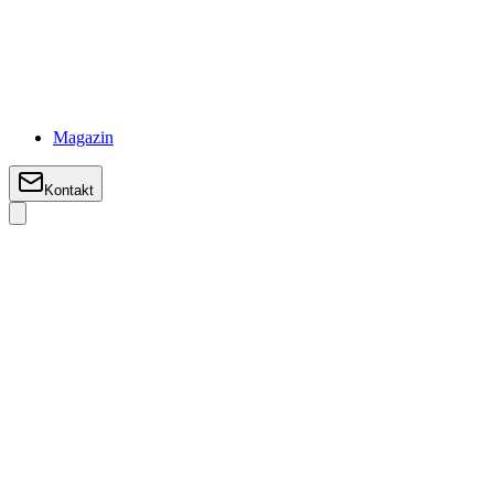
Magazin
Kontakt