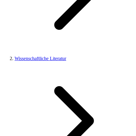
Wissenschaftliche Literatur