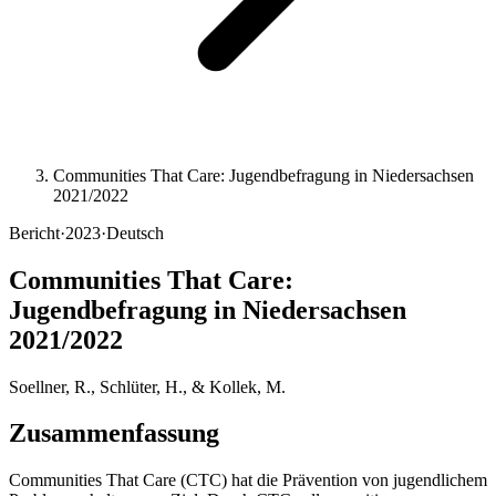
Communities That Care: Jugendbefragung in Niedersachsen
2021/2022
Bericht
·
2023
·
Deutsch
Communities That Care:
Jugendbefragung in Niedersachsen
2021/2022
Soellner, R., Schlüter, H., & Kollek, M.
Zusammenfassung
Communities That Care (CTC) hat die Prävention von jugendlichem