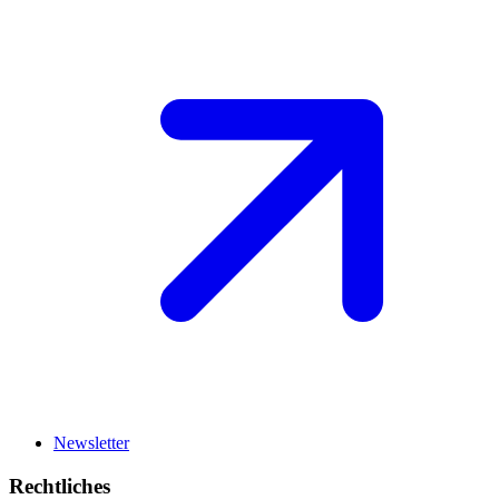
Newsletter
Rechtliches