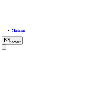
Magazin
Kontakt