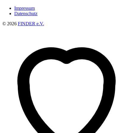
Impressum
Datenschutz
© 2026
FINDER e.V.