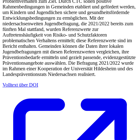
Problemverhalten zum Ziel. Durch CTC sollen positive
Rahmenbedingungen in Gemeinden etabliert und gefördert werden,
um Kindern und Jugendlichen sichere und gesundheitsfördernde
Entwicklungsbedingungen zu ermöglichen. Mit der
niedersachsenweiten Jugendbefragung, die 2021/2022 bereits zum
fünften Mal stattfand, wurden Referenzwerte zur
Auftretenshäufigkeit von Risiko- und Schutzfaktoren
problematischen Verhaltens ermittelt; diese Referenzwerte sind im
Bericht enthalten. Gemeinden können die Daten ihrer lokalen
Jugendbefragungen mit diesen Referenzwerten vergleichen, ihre
Präventionsbedarfe ermitteln und gezielt passende, evidenzgestützte
Präventionsangebote auswählen. Die Befragung 2021/2022 wurde
im Rahmen einer Kooperation der Universität Hildesheim und des
Landespräventionsrats Niedersachsen realisiert.
Volltext über DOI