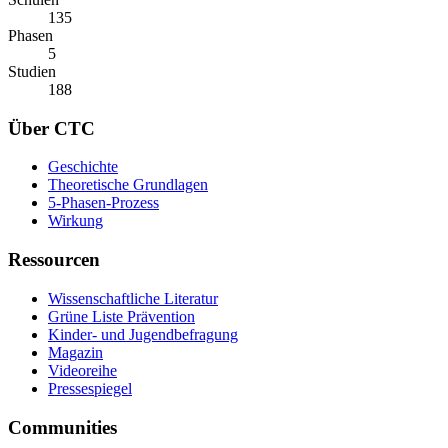
135
Phasen
5
Studien
188
Über CTC
Geschichte
Theoretische Grundlagen
5-Phasen-Prozess
Wirkung
Ressourcen
Wissenschaftliche Literatur
Grüne Liste Prävention
Kinder- und Jugendbefragung
Magazin
Videoreihe
Pressespiegel
Communities