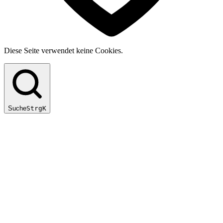
Diese Seite verwendet keine Cookies.
Suche
Strg
K