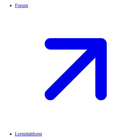
Forum
Lernplattform