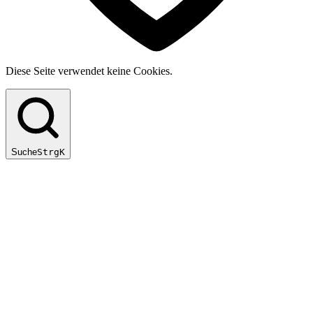
Diese Seite verwendet keine Cookies.
Suche
Strg
K