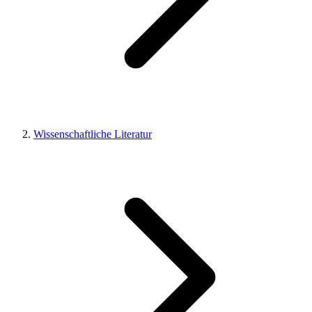
Wissenschaftliche Literatur