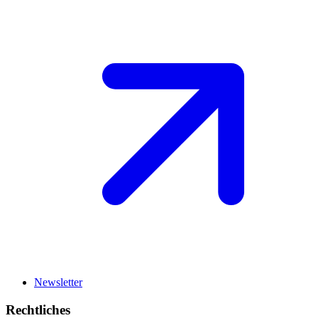
Newsletter
Rechtliches