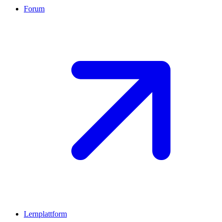
Forum
Lernplattform