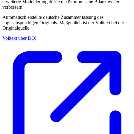
erweiterte Modellierung dürfte die ökonomische Bilanz weiter
verbessern.
Automatisch erstellte deutsche Zusammenfassung des
englischsprachigen Originals. Maßgeblich ist der Volltext bei der
Originalquelle.
Volltext über DOI