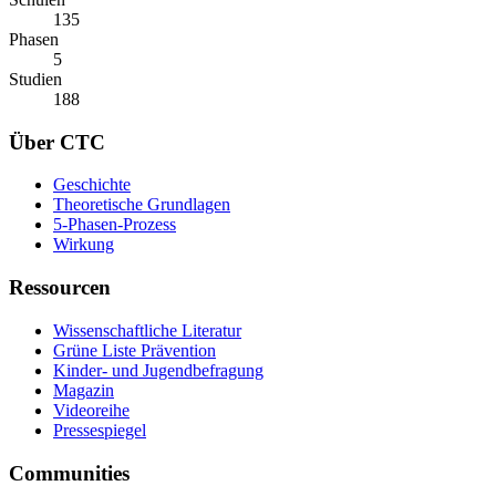
135
Phasen
5
Studien
188
Über CTC
Geschichte
Theoretische Grundlagen
5-Phasen-Prozess
Wirkung
Ressourcen
Wissenschaftliche Literatur
Grüne Liste Prävention
Kinder- und Jugendbefragung
Magazin
Videoreihe
Pressespiegel
Communities