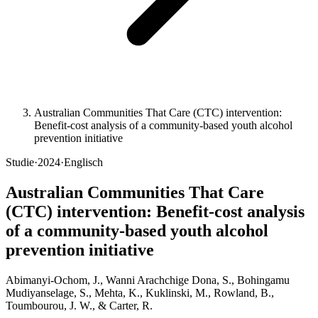
Australian Communities That Care (CTC) intervention:
Benefit-cost analysis of a community-based youth alcohol
prevention initiative
Studie
·
2024
·
Englisch
Australian Communities That Care
(CTC) intervention: Benefit-cost analysis
of a community-based youth alcohol
prevention initiative
Abimanyi-Ochom, J., Wanni Arachchige Dona, S., Bohingamu
Mudiyanselage, S., Mehta, K., Kuklinski, M., Rowland, B.,
Toumbourou, J. W., & Carter, R.