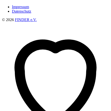
Impressum
Datenschutz
© 2026
FINDER e.V.