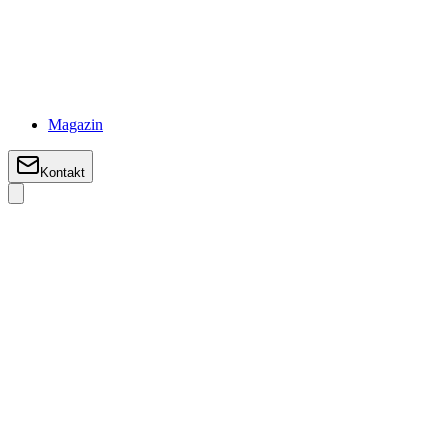
Magazin
Kontakt