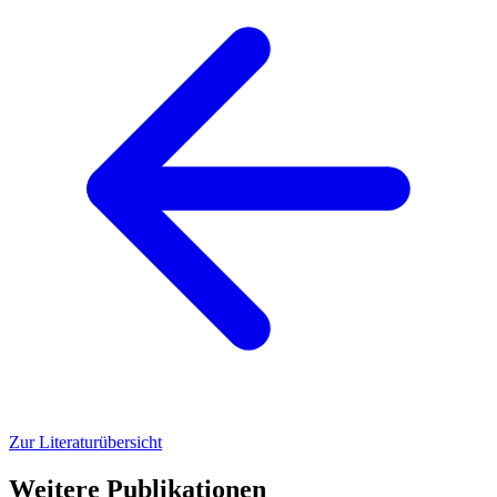
Zur Literaturübersicht
Weitere Publikationen