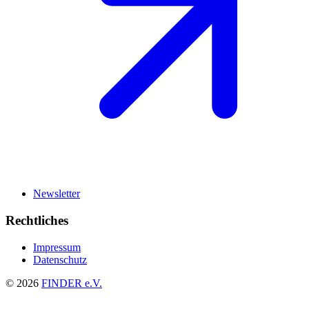
Newsletter
Rechtliches
Impressum
Datenschutz
© 2026
FINDER e.V.