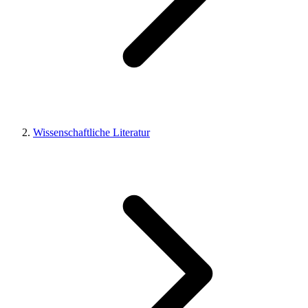
Wissenschaftliche Literatur