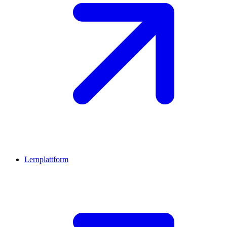
Lernplattform