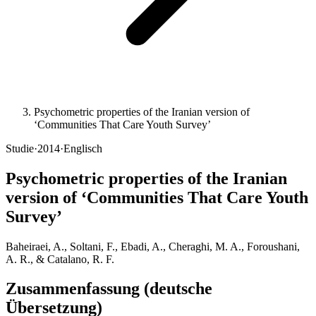
Psychometric properties of the Iranian version of
‘Communities That Care Youth Survey’
Studie
·
2014
·
Englisch
Psychometric properties of the Iranian
version of ‘Communities That Care Youth
Survey’
Baheiraei, A., Soltani, F., Ebadi, A., Cheraghi, M. A., Foroushani,
A. R., & Catalano, R. F.
Zusammenfassung (deutsche
Übersetzung)