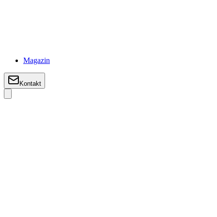
Magazin
Kontakt