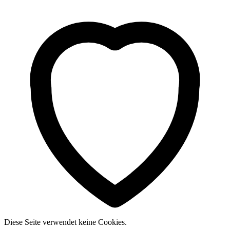
Diese Seite verwendet keine Cookies.