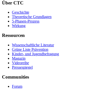
Über CTC
Geschichte
Theoretische Grundlagen
5-Phasen-Prozess
Wirkung
Ressourcen
Wissenschaftliche Literatur
Grüne Liste Prävention
Kinder- und Jugendbefragung
Magazin
Videoreihe
Pressespiegel
Communities
Forum