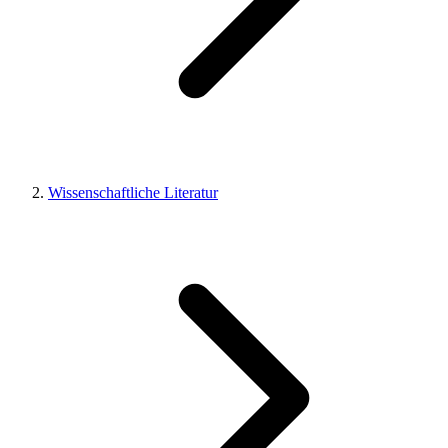
Wissenschaftliche Literatur