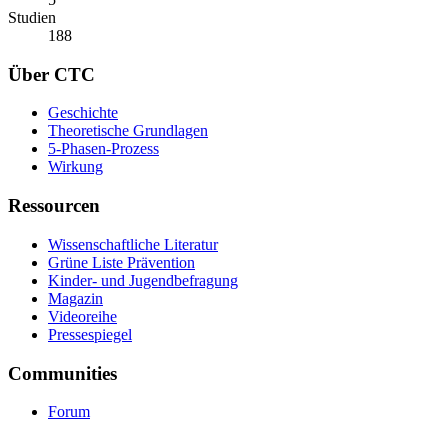
Studien
188
Über CTC
Geschichte
Theoretische Grundlagen
5-Phasen-Prozess
Wirkung
Ressourcen
Wissenschaftliche Literatur
Grüne Liste Prävention
Kinder- und Jugendbefragung
Magazin
Videoreihe
Pressespiegel
Communities
Forum