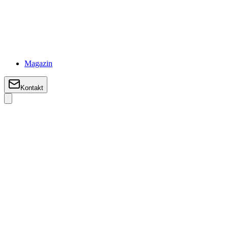
Magazin
Kontakt