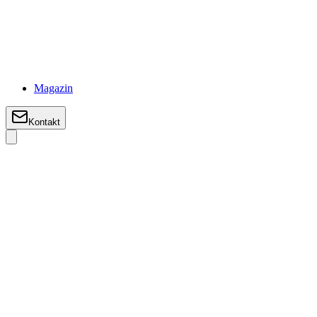
Magazin
Kontakt