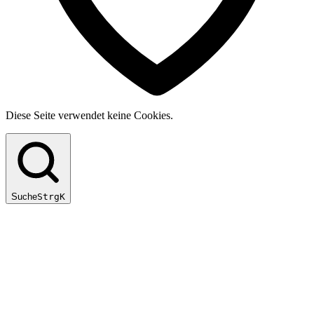
Diese Seite verwendet keine Cookies.
Suche
Strg
K