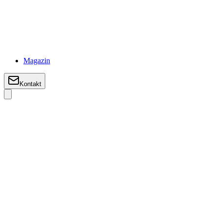
Magazin
Kontakt