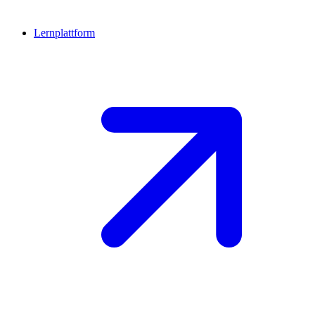
Lernplattform