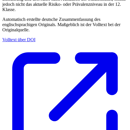
jedoch nicht das aktuelle Risiko- oder Prävalenzniveau in der 12.
Klasse.
Automatisch erstellte deutsche Zusammenfassung des
englischsprachigen Originals. Maßgeblich ist der Volltext bei der
Originalquelle.
Volltext über DOI