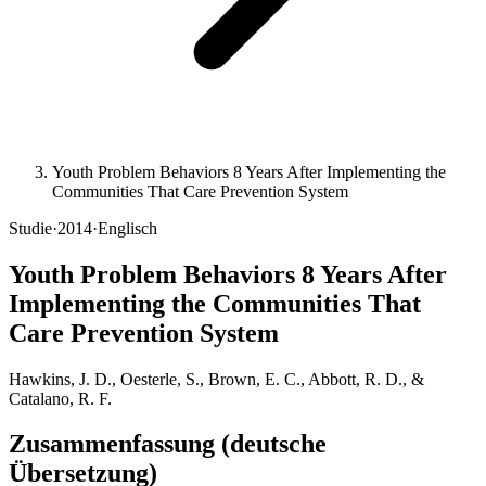
Youth Problem Behaviors 8 Years After Implementing the
Communities That Care Prevention System
Studie
·
2014
·
Englisch
Youth Problem Behaviors 8 Years After
Implementing the Communities That
Care Prevention System
Hawkins, J. D., Oesterle, S., Brown, E. C., Abbott, R. D., &
Catalano, R. F.
Zusammenfassung (deutsche
Übersetzung)