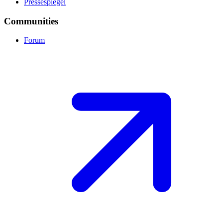
Pressespiegel
Communities
Forum