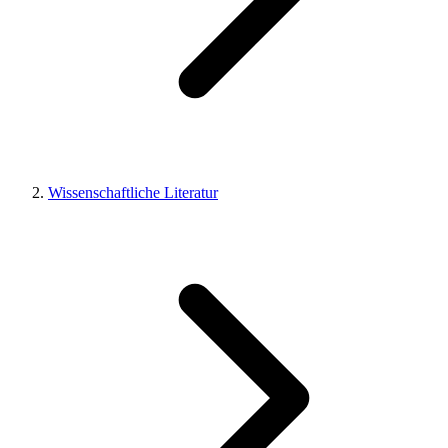
Wissenschaftliche Literatur