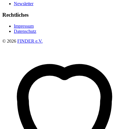
Newsletter
Rechtliches
Impressum
Datenschutz
© 2026
FINDER e.V.