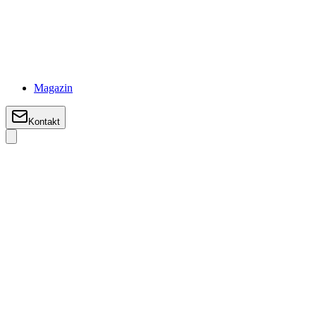
Magazin
Kontakt