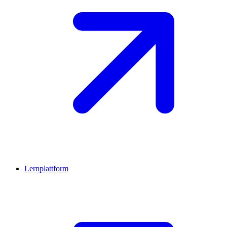
Lernplattform