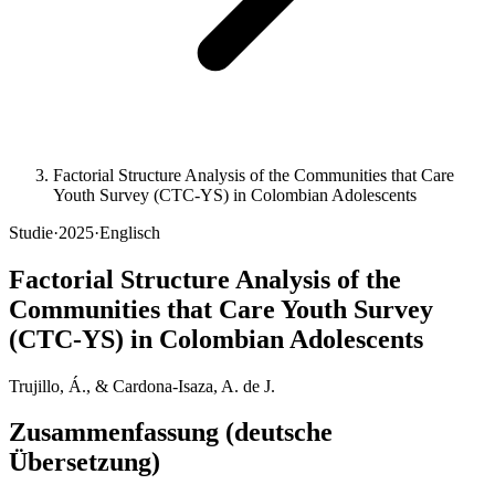
Factorial Structure Analysis of the Communities that Care
Youth Survey (CTC-YS) in Colombian Adolescents
Studie
·
2025
·
Englisch
Factorial Structure Analysis of the
Communities that Care Youth Survey
(CTC-YS) in Colombian Adolescents
Trujillo, Á., & Cardona-Isaza, A. de J.
Zusammenfassung (deutsche
Übersetzung)