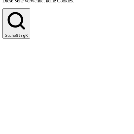
Diese Seite verwendet keine Cookies.
Suche
Strg
K