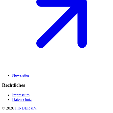
Newsletter
Rechtliches
Impressum
Datenschutz
© 2026
FINDER e.V.