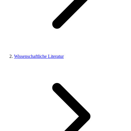
Wissenschaftliche Literatur