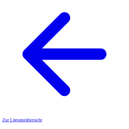
Zur Literaturübersicht