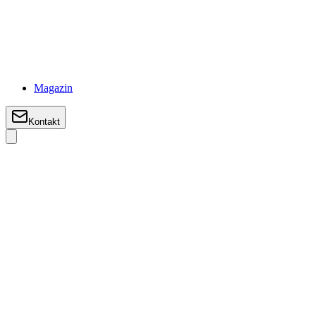
Magazin
Kontakt