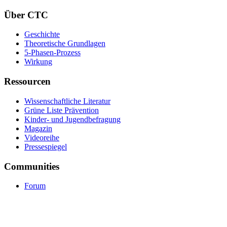
Über CTC
Geschichte
Theoretische Grundlagen
5-Phasen-Prozess
Wirkung
Ressourcen
Wissenschaftliche Literatur
Grüne Liste Prävention
Kinder- und Jugendbefragung
Magazin
Videoreihe
Pressespiegel
Communities
Forum